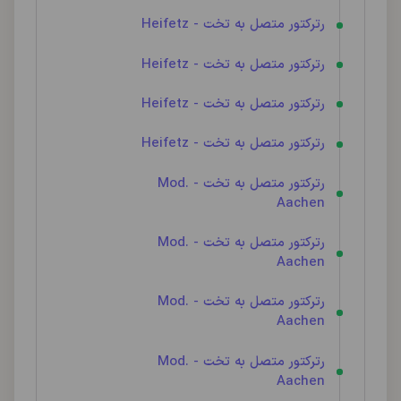
رترکتور متصل به تخت - Heifetz
رترکتور متصل به تخت - Heifetz
رترکتور متصل به تخت - Heifetz
رترکتور متصل به تخت - Heifetz
رترکتور متصل به تخت - Mod.
Aachen
رترکتور متصل به تخت - Mod.
Aachen
رترکتور متصل به تخت - Mod.
Aachen
رترکتور متصل به تخت - Mod.
Aachen