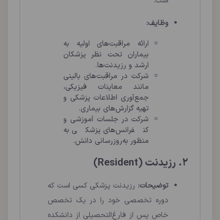
است.
وظایف:
ارائه مراقبت‌های اولیه به
بیماران تحت نظر پزشکان
ارشد و رزیدنت‌ها.
شرکت در مراقبت‌های بالینی
مانند معاینات فیزیکی،
جمع‌آوری اطلاعات پزشکی و
تهیه گزارش‌های بیماری.
شرکت در جلسات آموزشی و
کنفرانس‌های پزشکی به
منظور به‌روزرسانی دانش.
2. رزیدنت (Resident)
توضیحات:
رزیدنت پزشکی کسی است که
دوره تخصصی خود را در یک تخصص
خاص پس از فارغ‌التحصیلی از دانشکده