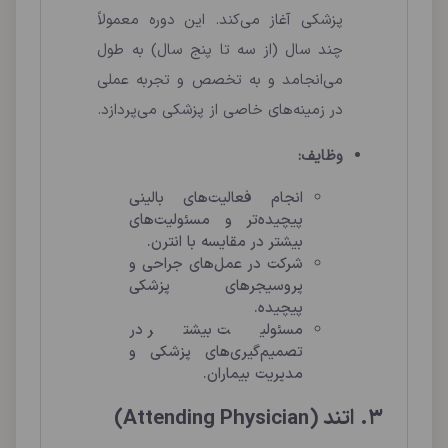
پزشکی آغاز می‌کند. این دوره معمولاً
چند سال (از سه تا پنج سال) به طول
می‌انجامد و به تخصص و تجربه عملی
در زمینه‌های خاصی از پزشکی می‌پردازد.
وظایف:
انجام فعالیت‌های بالینی
پیچیده‌تر و مسئولیت‌های
بیشتر در مقایسه با انترن.
شرکت در عمل‌های جراحی و
پروسیجرهای پزشکی
پیچیده.
مسئولیت بیشتر در
تصمیم‌گیری‌های پزشکی و
مدیریت بیماران.
3. اتند (Attending Physician)