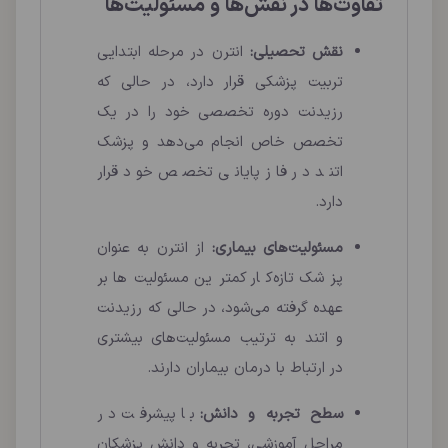
تفاوت‌ها در نقش‌ها و مسئولیت‌ها
نقش تحصیلی:
انترن در مرحله ابتدایی
تربیت پزشکی قرار دارد، در حالی که
رزیدنت دوره تخصصی خود را در یک
تخصص خاص انجام می‌دهد و پزشک
اتند در فاز پایانی تخصص خود قرار
دارد.
مسئولیت‌های بیماری:
از انترن به عنوان
پزشک تازه‌کار کمترین مسئولیت‌ها بر
عهده گرفته می‌شود، در حالی که رزیدنت
و اتند به ترتیب مسئولیت‌های بیشتری
در ارتباط با درمان بیماران دارند.
سطح تجربه و دانش:
با پیشرفت در
مراحل آموزشی، تجربه و دانش پزشکان