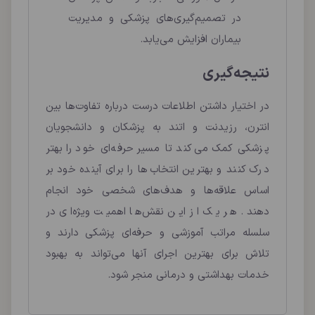
در تصمیم‌گیری‌های پزشکی و مدیریت
بیماران افزایش می‌یابد.
نتیجه‌گیری
در اختیار داشتن اطلاعات درست درباره تفاوت‌ها بین
انترن، رزیدنت و اتند به پزشکان و دانشجویان
پزشکی کمک می‌کند تا مسیر حرفه‌ای خود را بهتر
درک کنند و بهترین انتخاب‌ها را برای آینده خود بر
اساس علاقه‌ها و هدف‌های شخصی خود انجام
دهند. هر یک از این نقش‌ها اهمیت ویژه‌ای در
سلسله مراتب آموزشی و حرفه‌ای پزشکی دارند و
تلاش برای بهترین اجرای آنها می‌تواند به بهبود
خدمات بهداشتی و درمانی منجر شود.