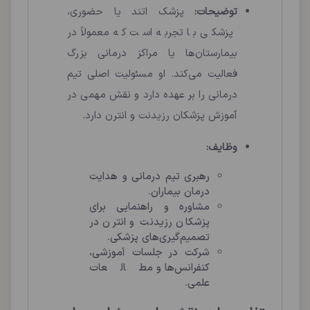
توضیحات:
پزشک اتند یا حضوری،
پزشکی با تجربه است که معمولاً در
بیمارستان‌ها یا مراکز درمانی بزرگ
فعالیت می‌کند. او مسئولیت اصلی تیم
درمانی را بر عهده دارد و نقش مهمی در
آموزش پزشکان رزیدنت و انترن دارد.
وظایف:
رهبری تیم درمانی و هدایت
درمان بیماران.
مشاوره و راهنمایی برای
پزشکان رزیدنت و انترن در
تصمیم‌گیری‌های پزشکی.
شرکت در جلسات آموزشی،
کنفرانس‌ها و مطالعات
علمی.