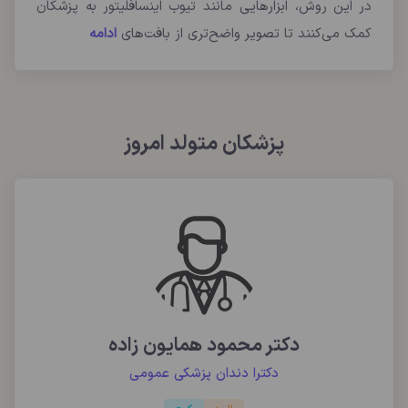
در این روش، ابزارهایی مانند تیوب اینسافلیتور به پزشکان
کمک می‌کنند تا تصویر واضح‌تری از بافت‌های
ادامه
پزشکان متولد امروز
دکتر محمود همایون زاده
دکترا دندان پزشکی عمومی