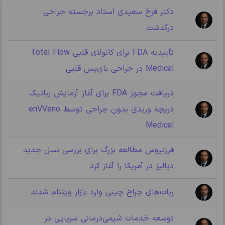
دکتر فرخ سعیدی استاد برجسته جراحی
درگذشت
تأییدیه FDA برای کانولای قلبی Total Flow
Medical در جراحی بای‌پس قلبی
دریافت مجوز FDA برای آغاز آزمایش رباتیک
دریچه وریدی بدون جراحی توسط enVVeno
Medical
فرزنیوس مطالعه بزرگ برای بررسی نسل جدید
دیالیز در آمریکا را آغاز کرد
ربات‌های جراح چینی وارد بازار ویتنام شدند
توسعه خدمات شیمی‌درمانی سرپایی در