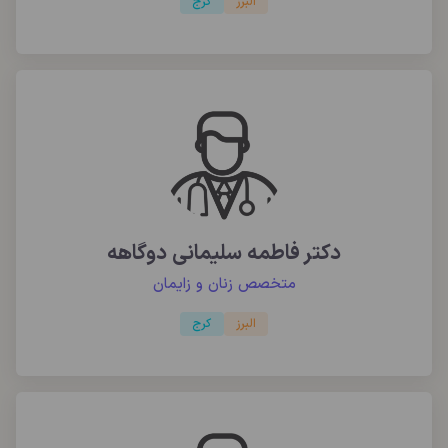
البرز
کرج
دکتر فاطمه سلیمانی دوگاهه
متخصص زنان و زایمان
البرز
کرج