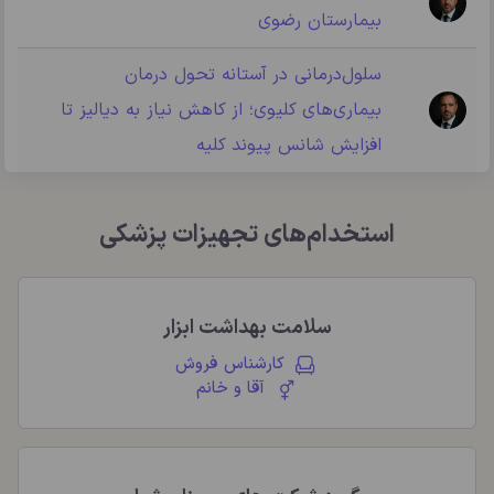
بیمارستان رضوی
سلول‌درمانی در آستانه تحول درمان
بیماری‌های کلیوی؛ از کاهش نیاز به دیالیز تا
افزایش شانس پیوند کلیه
استخدام‌های تجهیزات پزشکی
سلامت بهداشت ابزار
کارشناس فروش
آقا و خانم