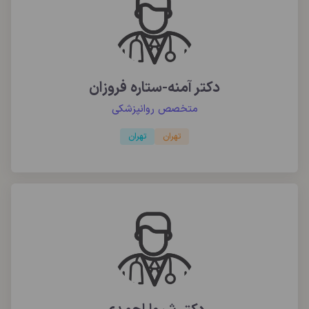
دکتر آمنه-ستاره فروزان
متخصص روانپزشکی
تهران
تهران