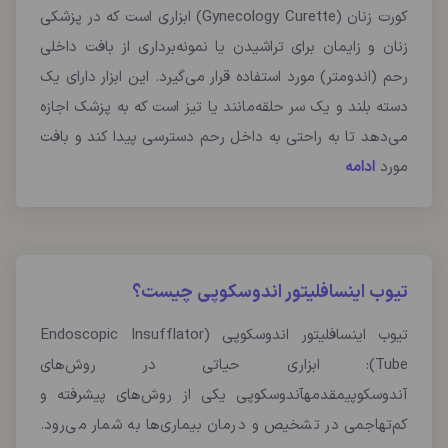
کورت زنان (Gynecology Curette) ابزاری است که در پزشکی
زنان و زایمان برای تراشیدن یا نمونه‌برداری از بافت داخلی
رحم (اندومتر) مورد استفاده قرار می‌گیرد. این ابزار دارای یک
دسته بلند و یک سر حلقه‌مانند یا تیز است که به پزشک اجازه
می‌دهد تا به راحتی به داخل رحم دسترسی پیدا کند و بافت
مورد
ادامه
تیوب اینسافلیتور اندوسکوپی چیست؟
تیوب اینسافلیتور اندوسکوپی (Endoscopic Insufflator
Tube): ابزاری حیاتی در روش‌های
آندوسکوپیمقدمهآندوسکوپی یکی از روش‌های پیشرفته و
کم‌تهاجمی در تشخیص و درمان بیماری‌ها به شمار می‌رود.