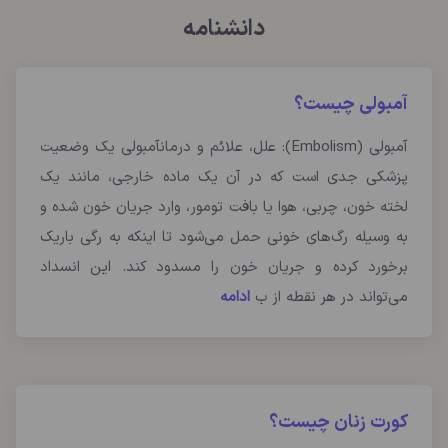
دانشنامه
آمبولی چیست؟
آمبولی (Embolism): علل، علائم و درمانآمبولی یک وضعیت
پزشکی جدی است که در آن یک ماده خارجی، مانند یک
لخته خون، چربی، هوا یا بافت تومور، وارد جریان خون شده و
به وسیله رگ‌های خونی حمل می‌شود تا اینکه به رگی باریک
برخورد کرده و جریان خون را مسدود کند. این انسداد
می‌تواند در هر نقطه از ب
ادامه
کورت زنان چیست؟