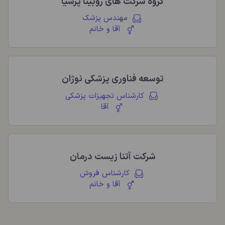
گروه شرکت های روبینا پرشیا
مهندس پزشک
آقا و خانم
توسعه فناوری پزشکی نوژان
کارشناس تجهیزات پزشکی
آقا
شرکت آتنا زیست درمان
کارشناس فروش
آقا و خانم