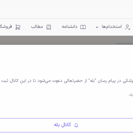
استخدام‌ها
دانشنامه
مطالب
فروشگا
ان ها
زشکی در پیام رسان "بله" از حضرتعالی دعوت می‌شود تا در این کانال ثبت ن
د.
کانال بله