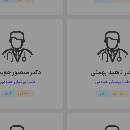
تر ناهید بهمئی
دکتر منصور چوبد
کترا پزشکی عمومی
دکترا پزشکی عمومی
خوزستان
اهواز
خوزستان
اهواز