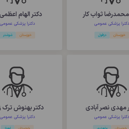
محمدرضا ثواب کار
دکتر الهام اعظمی 
کترا پزشکی عمومی
دکترا پزشکی عمومی
خوزستان
دزفول
خوزستان
شوشتر
 مهدی نصر آبادی
دکتر بهنوش ترک ز
کترا پزشکی عمومی
دکترا پزشکی عمومی
خوزستان
ماهشهر
خوزستان
اهواز