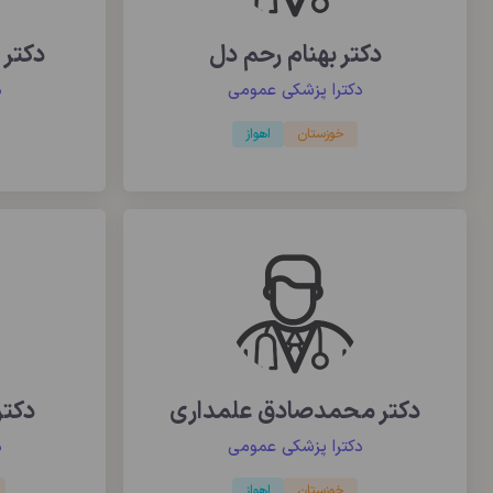
دکتر بهنام رحم دل
دکتر 
دکترا پزشکی عمومی
د
خوزستان
اهواز
دکتر محمدصادق علمداری
دکتر
دکترا پزشکی عمومی
د
خوزستان
اهواز