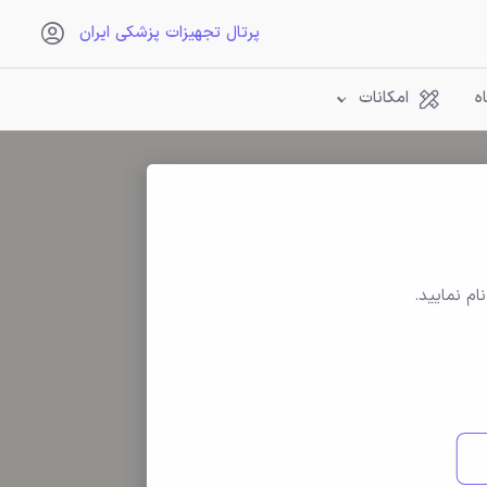
پرتال تجهیزات پزشکی ایران
ه
امکانات
ام نمایید.