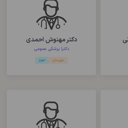
تی
دکتر مهنوش احمدی
دکترا پزشکی عمومی
خوزستان
اهواز