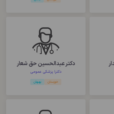
ار
دکتر عبدالحسین حق شعار
دکترا پزشکی عمومی
خوزستان
بهبهان