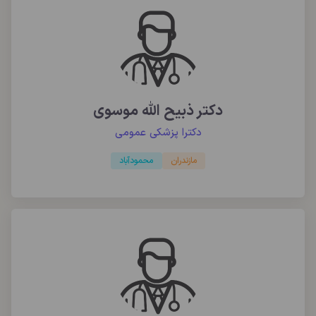
دکتر ذبیح الله موسوی
دکترا پزشکی عمومی
مازندران
محمودآباد