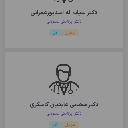
دکتر سیف اله اسدپورعمرانی
دکترا پزشکی عمومی
مازندران
آمل
دکتر مجتبی عابدیان کاسگری
دکترا پزشکی عمومی
مازندران
نکاء