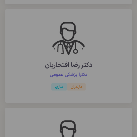
دکتر رضا افتخاریان
دکترا پزشکی عمومی
مازندران
ساری