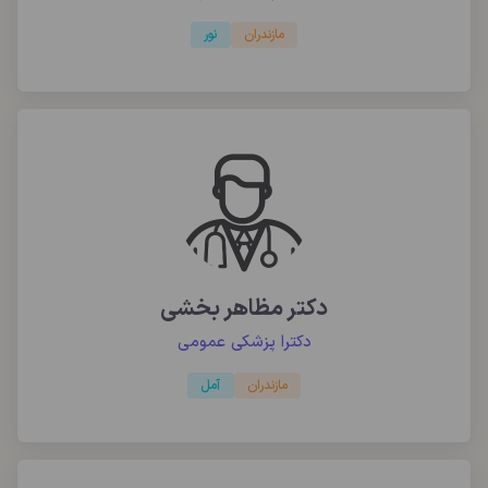
مازندران
نور
دکتر مظاهر بخشی
دکترا پزشکی عمومی
مازندران
آمل