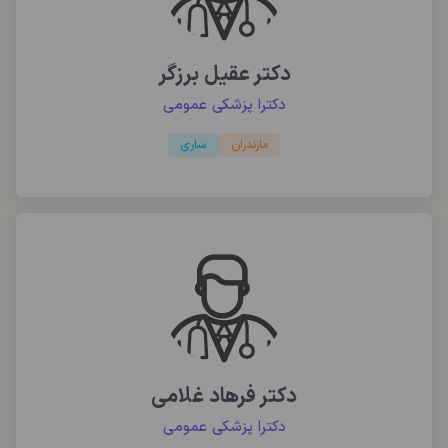
دکتر عقیل برزگر
دکترا پزشکی عمومی
مازندران
ساری
دکتر فرهاد غلامی
دکترا پزشکی عمومی