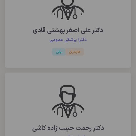
دکتر علی اصغر بهشتی قادی
دکترا پزشکی عمومی
مازندران
بابل
دکتر رحمت حبیب زاده کاشی