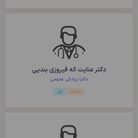
دکتر عنایت اله فیروزی بندپی
دکترا پزشکی عمومی
مازندران
بابل