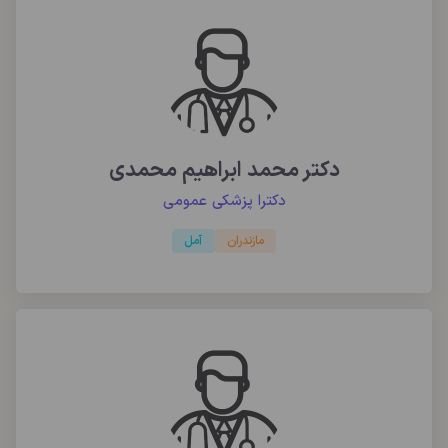
دکتر محمد ابراهیم محمدی
دکترا پزشکی عمومی
مازندران
آمل