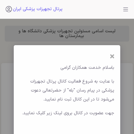
پرتال تجهیزات پزشکی ایران
لیست اسامی مسئولین تجهیزات پزشکی دانشگاه ها و
بیمارستان ها
×
باسلام خدمت همکاران گرامی
با عنایت به شروع فعالیت کانال پرتال تجهیزات
پزشکی در پیام رسان "بله" از حضرتعالی دعوت
می‌شود تا در این کانال ثبت نام نمایید.
جهت عضویت در کانال بروی لینک زیر کلیک نمایید.