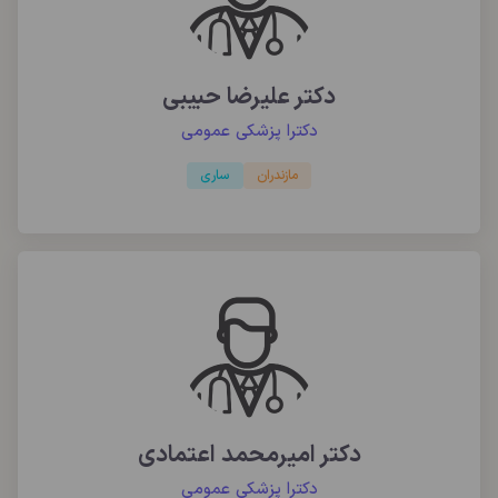
دکتر علیرضا حبیبی
دکترا پزشکی عمومی
مازندران
ساری
دکتر امیرمحمد اعتمادی
دکترا پزشکی عمومی