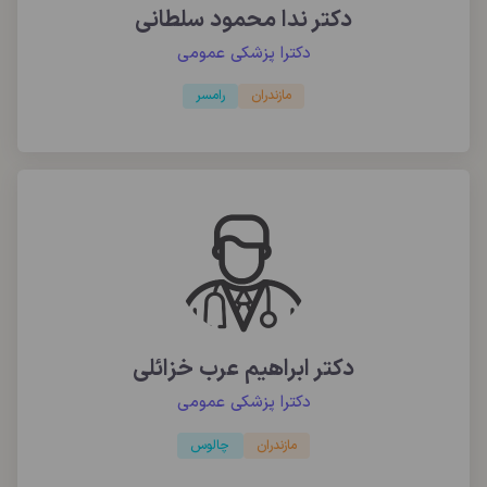
دکتر ندا محمود سلطانی
دکترا پزشکی عمومی
مازندران
رامسر
دکتر ابراهیم عرب خزائلی
دکترا پزشکی عمومی
مازندران
چالوس