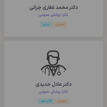
دکتر محمد غفاری چراتی
دکترا پزشکی عمومی
مازندران
ساری
دکتر عادل حدیدی
دکترا پزشکی عمومی
مازندران
قائم شهر